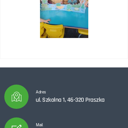
Adres
ul. Szkolna 1, 46-320 Praszka
Mail